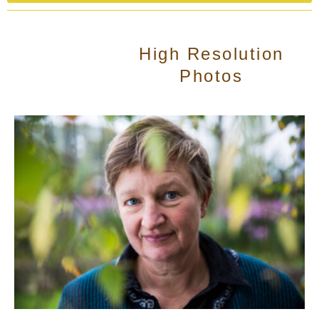
High Resolution
Photos