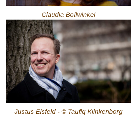
Claudia Bollwinkel
Justus Eisfeld - © Taufiq Klinkenborg