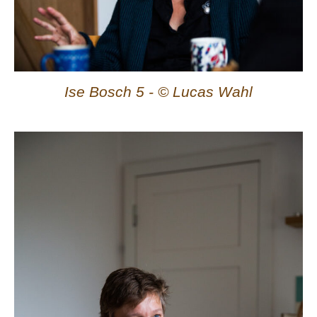
Ise Bosch 5 - © Lucas Wahl