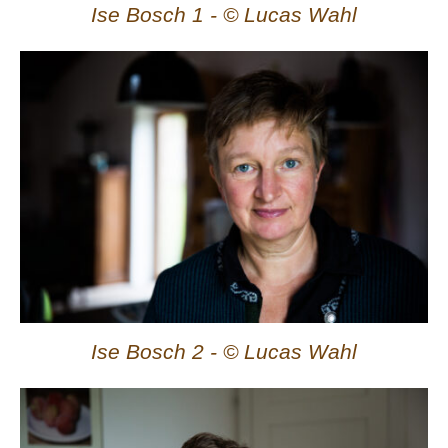
Ise Bosch 1 - © Lucas Wahl
Ise Bosch 2 - © Lucas Wahl