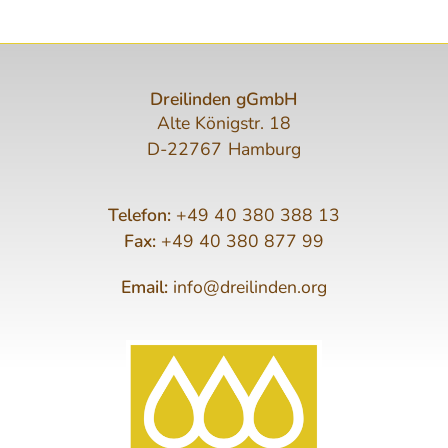
Dreilinden gGmbH
Alte Königstr. 18
D-22767 Hamburg
Telefon:
+49 40 380 388 13
Fax:
+49 40 380 877 99
Email:
info@dreilinden.org