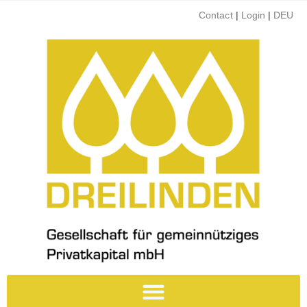
Contact
|
Login
|
DEU